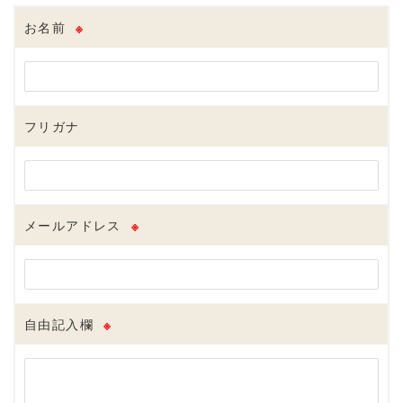
お名前
※
フリガナ
メールアドレス
※
自由記入欄
※