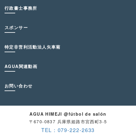
行政書士事務所
スポンサー
特定非営利活動法人矢車菊
AGUA関連動画
お問い合わせ
AGUA HIMEJI @fútbol de salón
〒670-0837 兵庫県姫路市宮西町3-5
TEL：079-222-2633