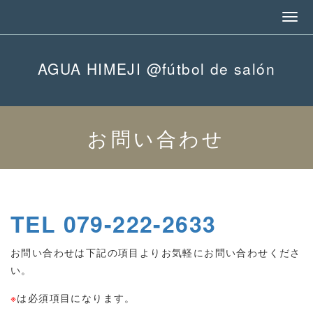
AGUA HIMEJI @fútbol de salón
お問い合わせ
TEL 079-222-2633
お問い合わせは下記の項目よりお気軽にお問い合わせくださ
い。
※
は必須項目になります。