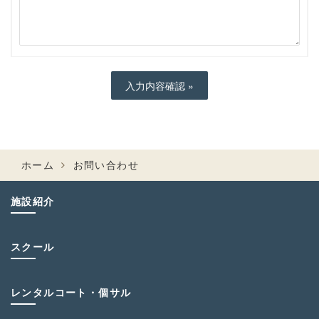
ホーム
お問い合わせ
施設紹介
スクール
レンタルコート・個サル