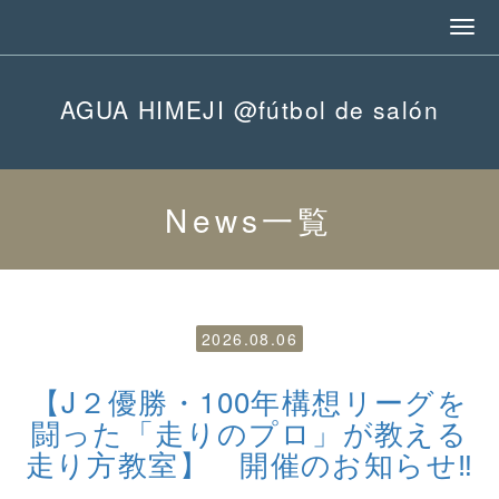
AGUA HIMEJI @fútbol de salón
News
一覧
2026.08.06
【J２優勝・100年構想リーグを
闘った「走りのプロ」が教える
走り方教室】 開催のお知らせ‼️