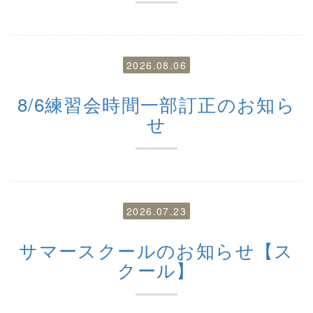
2026.08.06
8/6練習会時間一部訂正のお知ら
せ
2026.07.23
サマースクールのお知らせ【ス
クール】