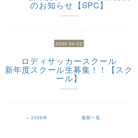
のお知らせ【SPC】
2026.04.02
ロディサッカースクール
新年度スクール生募集！！【スク
ール】
«
2026年
最新一覧