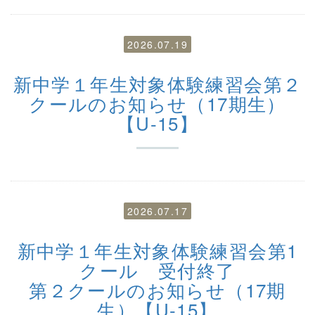
2026.07.19
新中学１年生対象体験練習会第２
クールのお知らせ（17期生）
【U-15】
2026.07.17
新中学１年生対象体験練習会第1
クール 受付終了
第２クールのお知らせ（17期
生）【U-15】