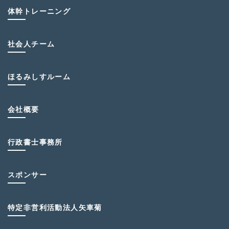
体幹トレーニング
社会人チーム
ほるみしすルーム
会社概要
行政書士事務所
スポンサー
特定非営利活動法人矢車菊