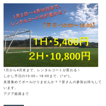
1月から4月末まで、レンタルコートが変わる！
しかし平日の10:00～18:00まで、(^o^)。
友達集めてボールけりませんか？？皆さんの参加お待ちして
います。
アグア姫路まで