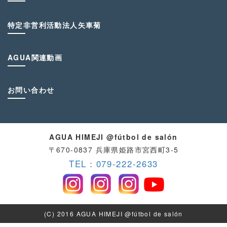
特定非営利活動法人矢車菊
AGUA関連動画
お問い合わせ
AGUA HIMEJI @fútbol de salón
〒670-0837 兵庫県姫路市宮西町3-5
TEL：079-222-2633
(C) 2016 AGUA HIMEJI @fútbol de salón