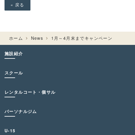
«
戻る
ホーム
News
1月～4月末までキャンペーン
施設紹介
スクール
レンタルコート・個サル
パーソナルジム
U-15