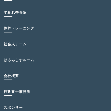
すみれ整骨院
体幹トレーニング
社会人チーム
ほるみしすルーム
会社概要
行政書士事務所
スポンサー