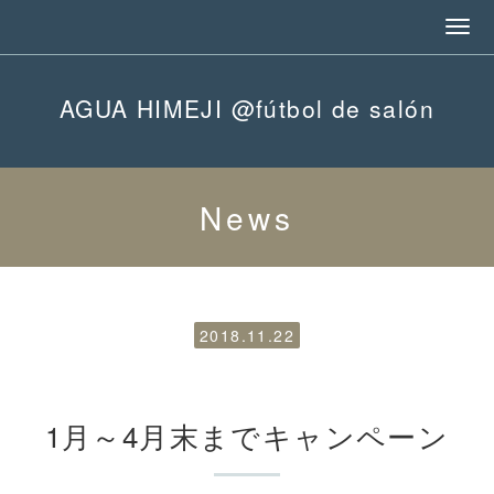
AGUA HIMEJI @fútbol de salón
News
2018.11.22
1月～4月末までキャンペーン