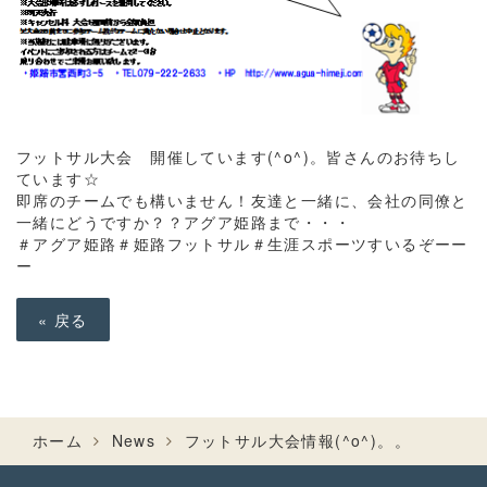
フットサル大会 開催しています(^o^)。皆さんのお待ちし
ています☆
即席のチームでも構いません！友達と一緒に、会社の同僚と
一緒にどうですか？？アグア姫路まで・・・
＃アグア姫路＃姫路フットサル＃生涯スポーツすいるぞーー
ー
«
戻る
ホーム
News
フットサル大会情報(^o^)。。