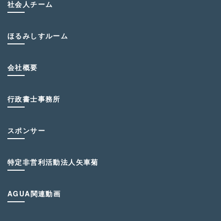
社会人チーム
ほるみしすルーム
会社概要
行政書士事務所
スポンサー
特定非営利活動法人矢車菊
AGUA関連動画