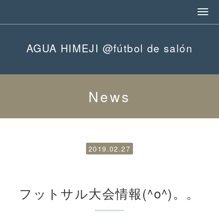
AGUA HIMEJI @fútbol de salón
News
2019.02.27
フットサル大会情報(^o^)。。