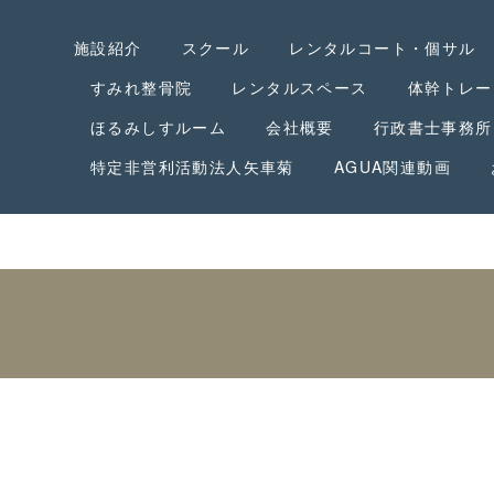
施設紹介
スクール
レンタルコート・個サル
すみれ整骨院
レンタルスペース
体幹トレー
ほるみしすルーム
会社概要
行政書士事務所
特定非営利活動法人矢車菊
AGUA関連動画