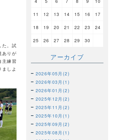
4
5
6
7
8
9
10
11
12
13
14
15
16
17
18
19
20
21
22
23
24
25
26
27
28
29
30
した。試
境ありが
アーカイブ
自主練習
りましよ
2026年05月(2)
2026年03月(1)
2026年01月(2)
2025年12月(2)
2025年11月(2)
2025年10月(1)
2025年09月(2)
2025年08月(1)