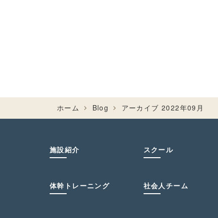
ホーム
Blog
アーカイブ 2022年09月
施設紹介
スクール
体幹トレーニング
社会人チーム