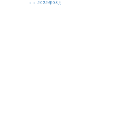
«
2022年08月