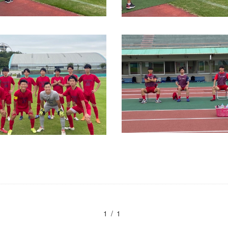
1 / 1