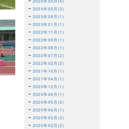
2025年05月(4)
2024年02月(2)
2023年09月(1)
2023年01月(1)
2022年11月(1)
2022年09月(1)
2022年08月(1)
2022年07月(2)
2022年02月(2)
2021年10月(1)
2021年04月(1)
2020年12月(1)
2020年06月(1)
2020年05月(2)
2020年04月(1)
2020年03月(3)
2020年02月(2)