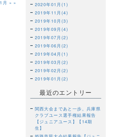
11月
»
2020年01月(1)
2019年11月(4)
2019年10月(3)
2019年09月(4)
2019年07月(2)
2019年06月(2)
2019年04月(1)
2019年03月(2)
2019年02月(2)
2019年01月(2)
最近のエントリー
関西大会まであと一歩。兵庫県
クラブユース選手権結果報告
【ジュニアユース】【14期
生】
姫路市民大会結果報告【ジュニ