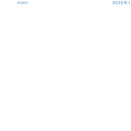
main
2022年