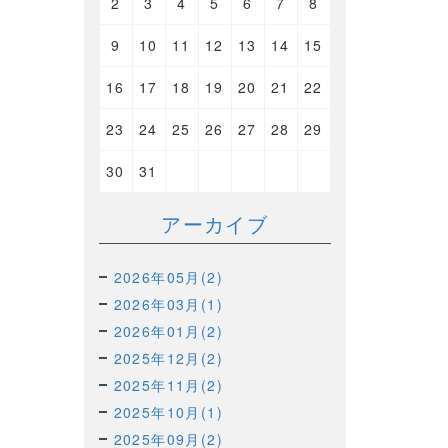
2
3
4
5
6
7
8
9
10
11
12
13
14
15
16
17
18
19
20
21
22
23
24
25
26
27
28
29
30
31
アーカイブ
2026年05月(2)
2026年03月(1)
2026年01月(2)
2025年12月(2)
2025年11月(2)
2025年10月(1)
2025年09月(2)