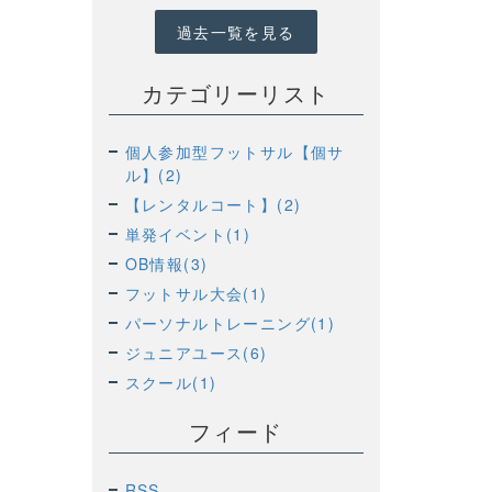
過去一覧を見る
カテゴリーリスト
個人参加型フットサル【個サ
ル】(2)
【レンタルコート】(2)
単発イベント(1)
OB情報(3)
フットサル大会(1)
パーソナルトレーニング(1)
ジュニアユース(6)
スクール(1)
フィード
RSS