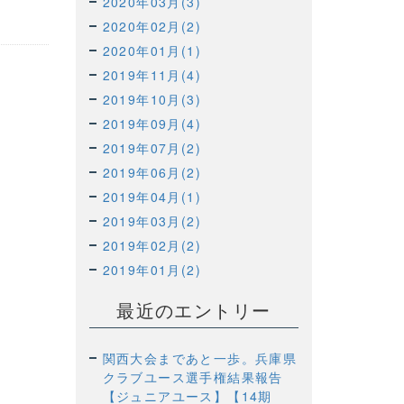
2020年03月(3)
2020年02月(2)
2020年01月(1)
2019年11月(4)
2019年10月(3)
2019年09月(4)
2019年07月(2)
2019年06月(2)
2019年04月(1)
2019年03月(2)
2019年02月(2)
2019年01月(2)
最近のエントリー
関西大会まであと一歩。兵庫県
クラブユース選手権結果報告
【ジュニアユース】【14期