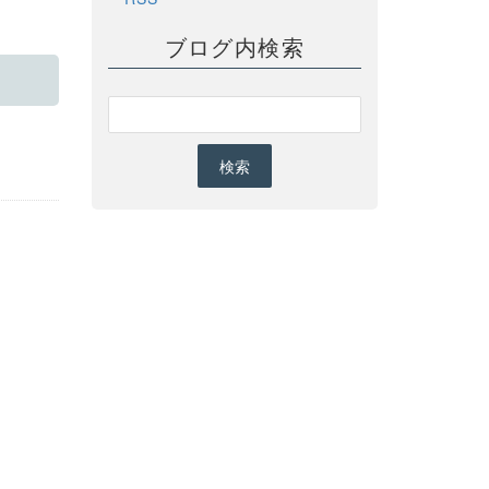
ブログ内検索