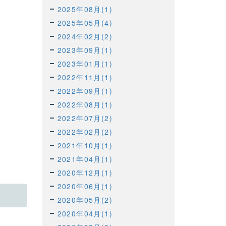
2025年08月(1)
2025年05月(4)
2024年02月(2)
2023年09月(1)
2023年01月(1)
2022年11月(1)
2022年09月(1)
2022年08月(1)
2022年07月(2)
2022年02月(2)
2021年10月(1)
2021年04月(1)
2020年12月(1)
2020年06月(1)
2020年05月(2)
2020年04月(1)