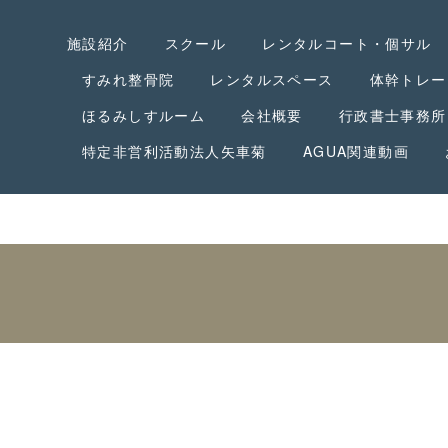
施設紹介
スクール
レンタルコート・個サル
すみれ整骨院
レンタルスペース
体幹トレー
ほるみしすルーム
会社概要
行政書士事務所
特定非営利活動法人矢車菊
AGUA関連動画